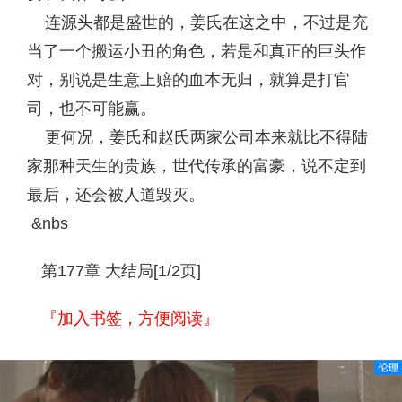
连源头都是盛世的，姜氏在这之中，不过是充
当了一个搬运小丑的角色，若是和真正的巨头作
对，别说是生意上赔的血本无归，就算是打官
司，也不可能赢。
更何况，姜氏和赵氏两家公司本来就比不得陆
家那种天生的贵族，世代传承的富豪，说不定到
最后，还会被人道毁灭。
&nbs
第177章 大结局[1/2页]
『加入书签，方便阅读』