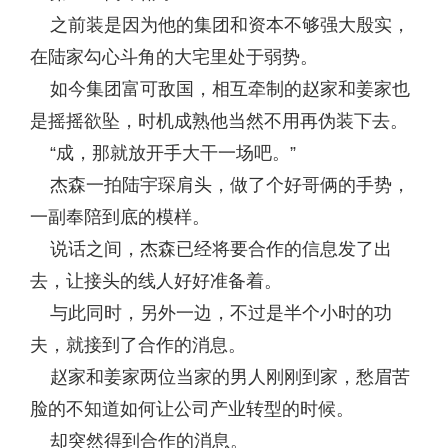
之前装是因为他的集团和资本不够强大殷实，
在陆家勾心斗角的大宅里处于弱势。
如今集团富可敌国，相互牵制的赵家和姜家也
是摇摇欲坠，时机成熟他当然不用再伪装下去。
“成，那就放开手大干一场吧。”
杰森一拍陆宇琛肩头，做了个好哥俩的手势，
一副奉陪到底的模样。
说话之间，杰森已经将要合作的信息发了出
去，让接头的线人好好准备着。
与此同时，另外一边，不过是半个小时的功
夫，就接到了合作的消息。
赵家和姜家两位当家的男人刚刚到家，愁眉苦
脸的不知道如何让公司产业转型的时候。
却突然得到合作的消息。