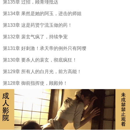
第135章 过招，顾青瑾抵达
第134章 果然是她的阿玉，进击的师姐
第133章 这是药贤宁流玉做的药！
第132章 裴玄气疯了，持续争宠
第131章 好刺激！承天帝的例外只有阿缨
第130章 要杀人的裴玄，彻底疯狂！
第129章 所有人的白月光，前方高能！
第128章 御前指挥使，顾殿帅！