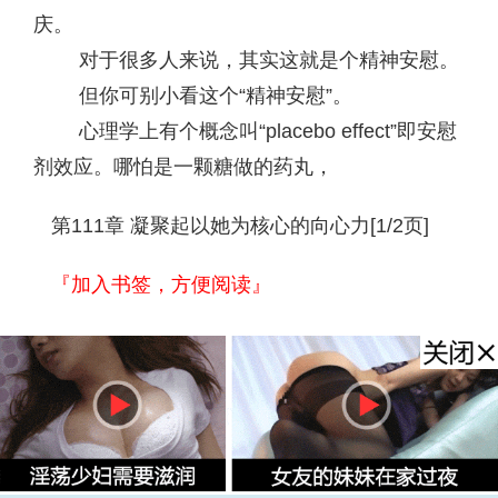
庆。
对于很多人来说，其实这就是个精神安慰。
但你可别小看这个“精神安慰”。
心理学上有个概念叫“placebo effect”即安慰
剂效应。哪怕是一颗糖做的药丸，
第111章 凝聚起以她为核心的向心力[1/2页]
『加入书签，方便阅读』