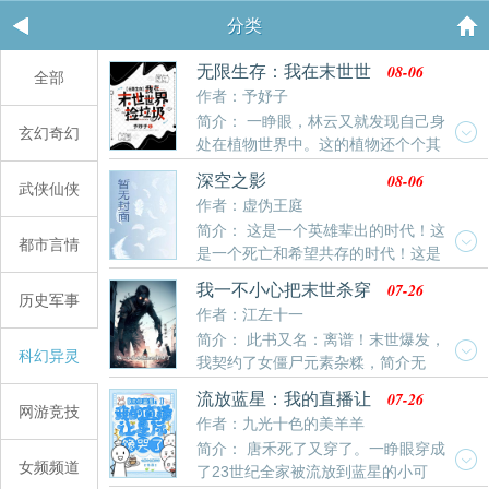
分类
08-06
无限生存：我在末世世
全部
界捡垃圾
作者：予妤子
简介： 一睁眼，林云又就发现自己身
玄幻奇幻
处在植物世界中。这的植物还个个其
大无比，和以往见过的完全不同。以前的葡萄又大又
08-06
深空之影
武侠仙侠
甜，现在的葡萄：想吃我？炸不死你！不仅如此，还有
作者：虚伪王庭
各种各样的变异动物在这巨大的植物世界中到处乱跑。
简介： 这是一个英雄辈出的时代！这
以前的猫咪可可爱爱，现在的猫咪：人，泥嚎，你可以
都市言情
是一个死亡和希望共存的时代！这是
靠在咪宽阔的胸膛上。林云又逼着自己飞快的适应了现
一个旧秩序和新文明之火，碰撞的时代！腐朽的联邦，
在的变化，并化身囤囤鼠，在各个世界中到处乱窜捡垃
07-26
我一不小心把末世杀穿
狂热的帝国，执拗的神权，蠢蠢欲动的异族，又会谱写
历史军事
圾(划掉)囤货。变异动植物、丧尸暴雨、极夜、以及各
了
作者：江左十一
出什么样的宏伟史诗？
种各样
简介： 此书又名：离谱！末世爆发，
科幻异灵
我契约了女僵尸元素杂糅，简介无
力，还请入内一观！重生前，许青山是末世最后一位道
07-26
流放蓝星：我的直播让
修。在守护之战中遭人背刺，一手创建的希望之城成了
网游竞技
星际馋哭了
作者：九光十色的美羊羊
他人嫁衣。他甚至不知道背刺自己的，是何人？末世重
简介： 唐禾死了又穿了。一睁眼穿成
启了！他回到了末世爆发三天前，这一世，他要为自己
女频频道
了23世纪全家被流放到蓝星的小可
而活，只守护自己在意的人。末世之初，他契约了一只