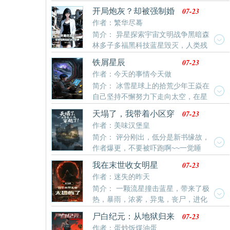
手指）太阳耀斑的异常，酷暑，极寒，病毒。直接摧毁
07-23
开局炮灰？却被强制婚
了人类建立的文明和秩序。一颗高等文明的科技球，带
配冰山女神
作者：繁华尽蓦
着李凡的记忆重回到了大学时期的李凡身上。重生一
简介： 异星探索宇宙文明战争黑暗森
世，李凡是否能真正的活出自我，拭目以待。
林多子多福黑科技蓝星毁灭，人类残
余文明乘坐唯一，流浪在宇宙空洞中苟延残喘。最初从
07-23
铁屑星辰
母星带过来的工业设备和技术储备，正在不可逆转的消
作者：今天的事情今天做
耗，许多技术，甚至已经倒退回了蒸汽时代。科技在倒
简介： 冰雪星球上的拾荒少年王焱在
退，人心在腐烂，每个人，都在缓慢地走向死亡。方舟
自己坚持不懈努力下走向太空，在星
纪40年，林宇穿越而来，一个抽中异星探索签的绝命炮
际经过一系列努力与冒险，成为了银河系的贸易新贵的
灰，即将面临九死一生的异星勘探和强制婚配。绝望之
07-23
天塌了，我带着小区穿
故事！
际，系统激活！只要让伴侣怀孕生子，就能解锁前
越了！
作者：美味汉堡皇
简介： 评分刚出，低分是新书缘故，
作者爆更，不要被吓跑啊~~一觉睡
醒，疯了！小区强制穿越极端环境，每家一个建设面
07-23
我在末世收女明星
板，每天一个生存评分。更恐怖的是，每三十天就要和
作者：迷失的昨天
另一个小区进行一次血腥对抗，败者淘汰！死亡吞并！
简介： 一颗流星撞击蓝星，带来了极
为了在三十天后的k中活下来，邻居们彻底疯狂。有人
热，暴雨，浓雾，异鬼，丧尸，进化
拉帮结派，抢夺物资；有人开始锻炼，自制武器；还有
兽，就连植物都会产生变异主角在末日之初，捡到了一
人研究起了面板评分，为了多加一分无所不用其极，整
07-23
尸白纪元：从地狱归来
颗陨石，然后开始逐渐开始走向强大，在强大的过程之
个小区卷成了麻花！而明道，却优哉游哉地躺在家里，
的复仇者
作者：蛋炒饭煤油蛋