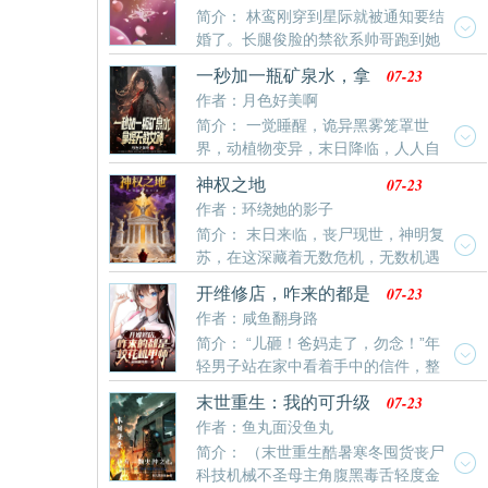
不能多
简介： 林鸾刚穿到星际就被通知要结
精神力躁乱症患者吃了她做的炒饭，病好了。猴族吃了
婚了。长腿俊脸的禁欲系帅哥跑到她
她做的香蕉船，精神力升级了。熊猫族吃了她做的泡椒
家说，是她的正夫。齐夜盏一本正经的样子，林鸾以为
竹笋，精神域扩展了。精神力为0的人吃了她做的变态
07-23
一秒加一瓶矿泉水，拿
系统给她送了个新上司。第二天发现原来是只每天都在
辣鸡翅，告别了残疾。弹弹星系因此全员战斗力提升，
捏无数女神
作者：月色好美啊
求亲亲抱抱举高高的粘人大猫咪。婚假还没有开始休，
在下
简介： 一觉睡醒，诡异黑雾笼罩世
林鸾就被通知回去上班，上班的第一天遇到了一只被蹂
界，动植物变异，末日降临，人人自
躏得可怜巴巴的小鸟，林鸾出于职业操守，认真尽责的
危！沈弈绑定无限物资系统，一秒一瓶矿泉水，并且可
替他梳理精神力，凤
07-23
神权之地
以无限制增加！一秒一瓶矿泉水，一天八万多瓶，根本
作者：环绕她的影子
喝不完！而且，只要收留符合标准的幸存者，就能解锁
简介： 末日来临，丧尸现世，神明复
新的物资，并且无限叠加！解锁矿泉水，饮料，自热火
苏，在这深藏着无数危机，无数机遇
锅，牛肉，羊肉，大米，白面……异能果实，手枪，步
的情况下。每个人都会有自己不同的道路，每个人都会
枪，冲锋枪，坦克，飞
07-23
开维修店，咋来的都是
有自己不同的想法。这是一个多人视角的故事，在这
校花机甲师
作者：咸鱼翻身路
里，人人皆是主角，在这里经常写的人，并不是你们想
简介： “儿砸！爸妈走了，勿念！”年
的，是完完全全的好人，在这篇小说里面，有些时候，
轻男子站在家中看着手中的信件，整
那些强大异能者，也是自私的，也是无情和冷漠的，也
个人都陷入了僵直。“儿砸！爸妈也没那么无情，给你盘
是充满人性趣味的。（不是爽文）
07-23
末世重生：我的可升级
了个机修店，你要好好努力~”年轻男子：“你管着破仓库
堡垒房车
作者：鱼丸面没鱼丸
叫机修店？？”就在此时，系统觉醒，面前的破烂仓库摇
简介： （末世重生酷暑寒冬囤货丧尸
身一变，化为地表最强机修店。“老板你这修机甲的费用
科技机械不圣母主角腹黑毒舌轻度金
会不会太贵了？？大地机甲罢了，你要1