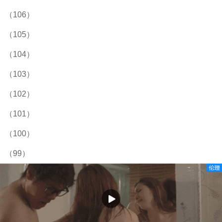
（106）
（105）
（104）
（103）
（102）
（101）
（100）
（99）