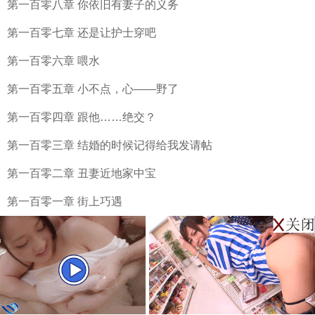
第一百零八章 你依旧有妻子的义务
第一百零七章 还是让护士穿吧
第一百零六章 喂水
第一百零五章 小不点，心——野了
第一百零四章 跟他……绝交？
第一百零三章 结婚的时候记得给我发请帖
第一百零二章 丑妻近地家中宝
第一百零一章 街上巧遇